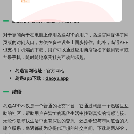
码。
岛遇APP官方网页版与下载方式
对于更倾向于在电脑上使用岛遇APP的用户，岛遇官网提供了网
页版的访问入口，方便在多种设备上同步操作。此外，岛遇APP
也支持手机端的下载，用户可以通过应用商店轻松下载到安卓或
苹果手机，随时随地享受社交互动的乐趣。
岛遇官网地址
：
官方网站
岛遇app下载
：
daoyu.app
结语
岛遇APP不仅是一个普通的社交平台，它通过构建一个温暖且互
助的社区，帮助用户在繁忙的现代生活中找到真实的情感连接。
无论你是寻找生活中更有深度的交流，还是希望与志同道合的人
建立联系，岛遇都能为你提供理想的社交空间。下载岛遇APP，