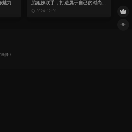
春魅力
胎姐妹联手，打造属于自己的时尚
世界
2024-12-01
我们删除！