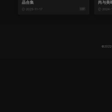
品合集
尚与美
VIP
2025-11-17
2024-
©202