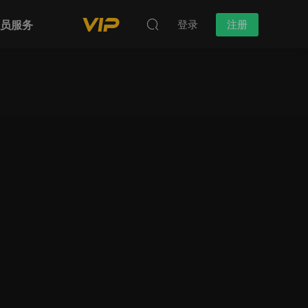
会员服务
登录
注册