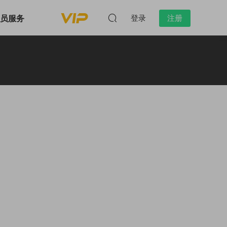
会员服务
登录
注册