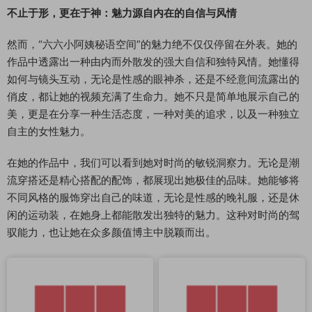
不止于形，更在于神：魅力源自内在的自信与风情
然而，“六六小阿姨秘语空间”的魅力绝不仅仅停留在外表。她的
作品中透露出一种由内而外散发的强大自信和独特风情。她懂得
如何与镜头互动，无论是性感的眼神杀，还是不经意间流露出的
俏皮，都让她的视频充满了生命力。她不只是简单地展示自己的
美，更是在分享一种生活态度，一种对美的追求，以及一种独立
自主的女性魅力。
在她的作品中，我们可以看到她对时尚的敏锐洞察力。无论是潮
流穿搭还是精心搭配的配饰，都展现出她极佳的品味。她能够将
不同风格的服饰穿出自己的味道，无论是性感的晚礼服，还是休
闲的运动装，在她身上都能散发出独特的魅力。这种对时尚的驾
驭能力，也让她在众多颜值博主中脱颖而出。