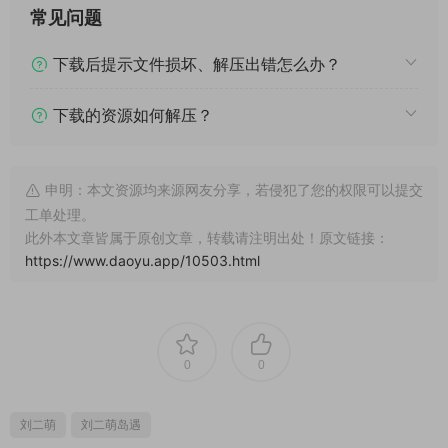
常见问题
下载后提示文件损坏、解压出错怎么办？
下载的资源如何解压？
申明：本文资源均来源网友分享，若侵犯了您的权限可以提交
工单处理。
此外本文章皆属于原创文章，转载请注明出处！原文链接：
https://www.daoyu.app/10503.html
0
0
刘二萌
刘二萌岛遇