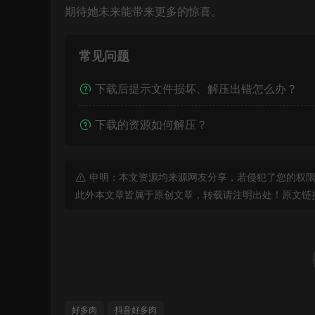
期待她未来能带来更多的惊喜。
常见问题
下载后提示文件损坏、解压出错怎么办？
下载的资源如何解压？
申明：本文资源均来源网友分享，若侵犯了您的权限
此外本文章皆属于原创文章，转载请注明出处！原文链
好多肉
抖音好多肉