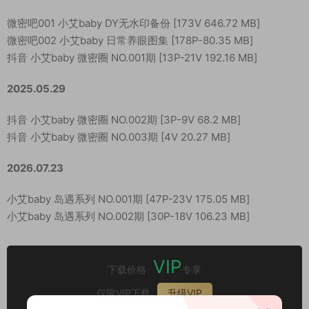
微密吧001 小艾baby DY无水印备份 [173V 646.72 MB]
微密吧002 小艾baby 日常养眼图集 [178P-80.35 MB]
抖音 小艾baby 微密圈 NO.001期 [13P-21V 192.16 MB]
2025.05.29
抖音 小艾baby 微密圈 NO.002期 [3P-9V 68.2 MB]
抖音 小艾baby 微密圈 NO.003期 [4V 20.27 MB]
2026.07.23
小艾baby 岛遇系列 NO.001期 [47P-23V 175.05 MB]
小艾baby 岛遇系列 NO.002期 [30P-18V 106.23 MB]
VIP
下载价格
专享
仅限VIP下载
升级VIP