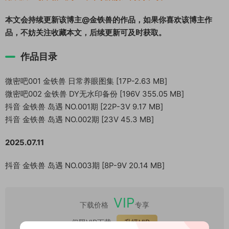
本文会持续更新该博主@金铁兽的作品，如果你喜欢该博主作
品，不妨关注收藏本文，后续更新可及时获取。
作品目录
微密吧001 金铁兽 日常养眼图集 [17P-2.63 MB]
微密吧002 金铁兽 DY无水印备份 [196V 355.05 MB]
抖音 金铁兽 岛遇 NO.001期 [22P-3V 9.17 MB]
抖音 金铁兽 岛遇 NO.002期 [23V 45.3 MB]
2025.07.11
抖音 金铁兽 岛遇 NO.003期 [8P-9V 20.14 MB]
VIP
下载价格
专享
仅限VIP下载
升级VIP