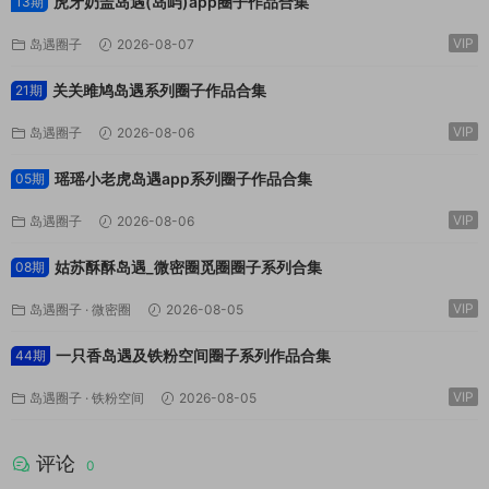
虎牙奶盖岛遇(岛屿)app圈子作品合集
13期
VIP
岛遇圈子
2026-08-07
关关雎鸠岛遇系列圈子作品合集
21期
VIP
岛遇圈子
2026-08-06
瑶瑶小老虎岛遇app系列圈子作品合集
05期
VIP
岛遇圈子
2026-08-06
姑苏酥酥岛遇_微密圈觅圈圈子系列合集
08期
VIP
岛遇圈子
·
微密圈
2026-08-05
一只香岛遇及铁粉空间圈子系列作品合集
44期
VIP
岛遇圈子
·
铁粉空间
2026-08-05
评论
0