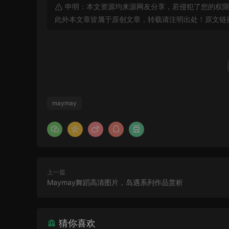
申明：本文资源均来源网友分享，若侵犯了您的权限
此外本文章皆属于原创文章，转载请注明出处！原文链
maymay
上一篇
Maymay舞蹈高清图片，岛遇系列作品赏析
猜你喜欢