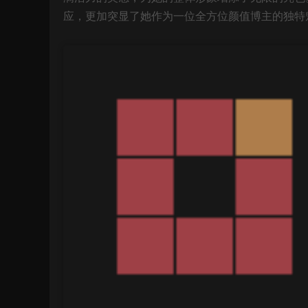
应，更加突显了她作为一位全方位颜值博主的独特