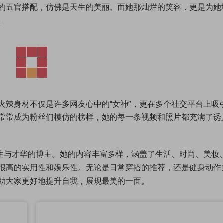
的五官搭配，仿佛是天生的美丽。而她那灿烂的笑容，更是为她
。
火辣身材不仅是许多网友心中的“女神”，更在多个社交平台上吸
常常成为粉丝们模仿的榜样，她的每一条视频和照片都充满了诱
个性与才华的博主。她的内容丰富多样，涵盖了生活、时尚、美妆
很高的实用性和娱乐性。无论是日常穿搭的推荐，还是健身动作
助大家更好地提升自我，展现最美的一面。