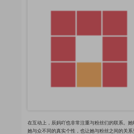
在互动上，辰妈吖也非常注重与粉丝们的联系。她
她与众不同的真实个性，也让她与粉丝之间的关系