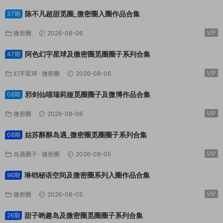
陈不凡超甜觅圈_微密圈入圈作品合集
37期
VIP
微密圈
2026-08-06
阿色幻宇星球及微密圈觅圈圈子系列合集
47期
VIP
幻宇星球
·
微密圈
2026-08-06
邪剑仙喵瑞莉娅觅圈圈子及微博作品合集
08期
VIP
微密圈
2026-08-06
姑苏酥酥岛遇_微密圈觅圈圈子系列合集
08期
VIP
岛遇圈子
·
微密圈
2026-08-05
琳铛秘语空间及微密圈系列入圈作品合集
96期
VIP
微密圈
2026-08-05
甜子哟趣岛及微密圈觅圈圈子系列合集
26期