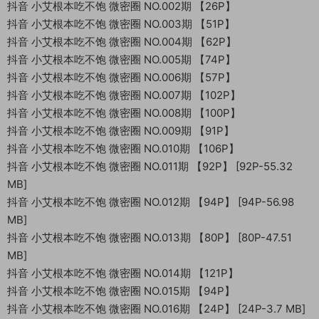
抖音 小艾根本吃不饱 微密圈 NO.002期 【26P】
抖音 小艾根本吃不饱 微密圈 NO.003期 【51P】
抖音 小艾根本吃不饱 微密圈 NO.004期 【62P】
抖音 小艾根本吃不饱 微密圈 NO.005期 【74P】
抖音 小艾根本吃不饱 微密圈 NO.006期 【57P】
抖音 小艾根本吃不饱 微密圈 NO.007期 【102P】
抖音 小艾根本吃不饱 微密圈 NO.008期 【100P】
抖音 小艾根本吃不饱 微密圈 NO.009期 【91P】
抖音 小艾根本吃不饱 微密圈 NO.010期 【106P】
抖音 小艾根本吃不饱 微密圈 NO.011期 【92P】 [92P-55.32
MB]
抖音 小艾根本吃不饱 微密圈 NO.012期 【94P】 [94P-56.98
MB]
抖音 小艾根本吃不饱 微密圈 NO.013期 【80P】 [80P-47.51
MB]
抖音 小艾根本吃不饱 微密圈 NO.014期 【121P】
抖音 小艾根本吃不饱 微密圈 NO.015期 【94P】
抖音 小艾根本吃不饱 微密圈 NO.016期 【24P】 [24P-3.7 MB]