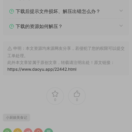
下载后提示文件损坏、解压出错怎么办？
下载的资源如何解压？
申明：本文资源均来源网友分享，若侵犯了您的权限可以提交
工单处理。
此外本文章皆属于原创文章，转载请注明出处！原文链接：
https://www.daoyu.app/22442.html
0
0
小厨娘美食记