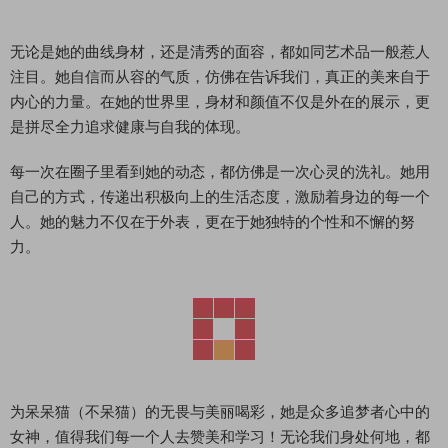
无论是她的曲线身材，还是清秀的面容，都如同艺术品一般惹人
注目。她自信而从容的气质，仿佛在告诉我们，真正的美来自于
内心的力量。在她的世界里，身材和颜值不仅是外在的展示，更
是拼尽全力追求健康与自我的体现。
每一次在圈子里看到她的动态，都仿佛是一次心灵的洗礼。她用
自己的方式，传递出积极向上的生活态度，激励着身边的每一个
人。她的魅力不仅在于外表，更在于她独特的个性和不懈的努
力。
为呆呆猫（不呆猫）的无畏与美丽喝彩，她是众多追梦者心中的
女神，值得我们每一个人去赞美和学习！无论我们身处何地，都