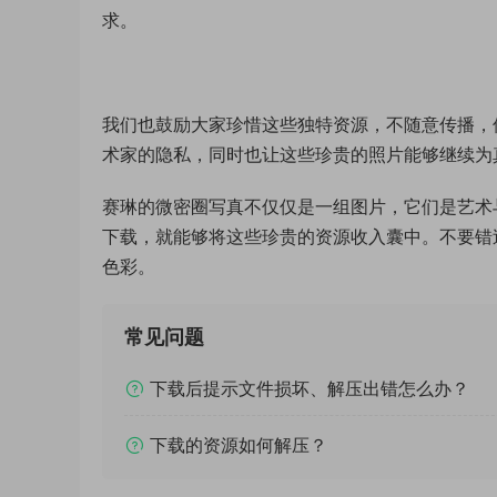
求。
我们也鼓励大家珍惜这些独特资源，不随意传播，
术家的隐私，同时也让这些珍贵的照片能够继续为
赛琳的微密圈写真不仅仅是一组图片，它们是艺术
下载，就能够将这些珍贵的资源收入囊中。不要错
色彩。
常见问题
下载后提示文件损坏、解压出错怎么办？
下载的资源如何解压？