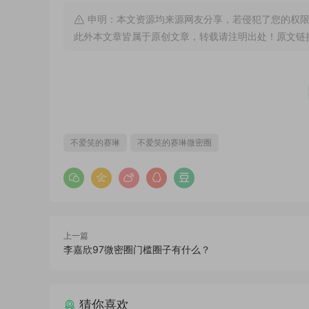
申明：本文资源均来源网友分享，若侵犯了您的权限
此外本文章皆属于原创文章，转载请注明出处！原文链
不爱笑的赛琳
不爱笑的赛琳微密圈
上一篇
李嘉欣97微密圈门槛圈子有什么？
猜你喜欢