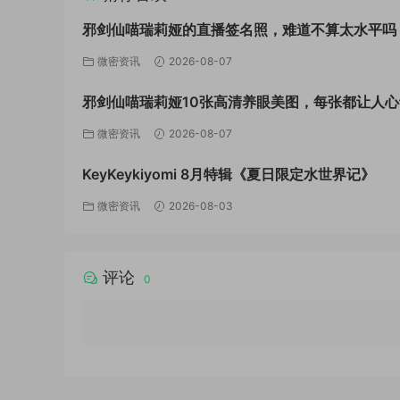
邪剑仙喵瑞莉娅的直播签名照，难道不算太水平吗
微密资讯
2026-08-07
邪剑仙喵瑞莉娅10张高清养眼美图，每张都让人心
微密资讯
2026-08-07
KeyKeykiyomi 8月特辑《夏日限定水世界记》
微密资讯
2026-08-03
评论
0