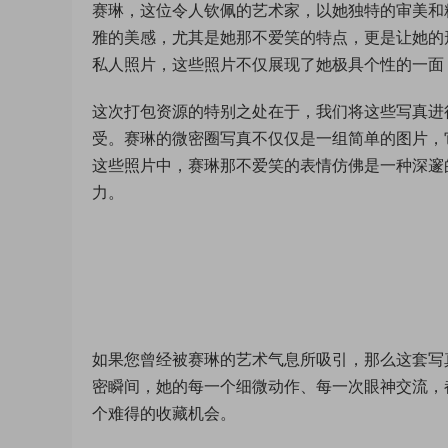
赛琳，这位令人钦佩的艺术家，以她独特的审美和
雅的美感，尤其是她那不爱笑的特点，更是让她的
私人照片，这些照片不仅展现了她极具个性的一面
这次打包资源的特别之处在于，我们将这些写真进
受。赛琳的微密圈写真不仅仅是一组简单的图片，
这些照片中，赛琳那不爱笑的表情仿佛是一种深邃
力。
如果您曾经被赛琳的艺术气息所吸引，那么这套写
密瞬间，她的每一个细微动作、每一次眼神交流，
个难得的收藏机会。