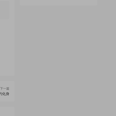
下一篇
的化身