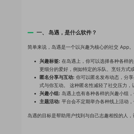
一、 岛遇，是什么软件？
简单来说，岛遇是一个以兴趣为核心的社交 App
兴趣标签:
在岛遇上，你可以选择各种各样的
更细分的爱好，例如特定的乐队、烹饪方式
匿名分享与互动:
你可以匿名发布动态，分享
式与你互动。 这种匿名性减轻了社交压力，
兴趣小组:
岛遇上也有各种各样的兴趣小组，
主题活动:
平台会不定期举办各种线上活动，
岛遇的目标是帮助用户找到与自己志趣相投的人，