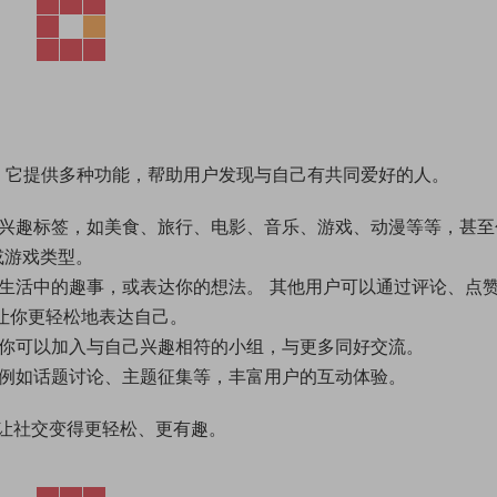
。 它提供多种功能，帮助用户发现与自己有共同爱好的人。
兴趣标签，如美食、旅行、电影、音乐、游戏、动漫等等，甚至
或游戏类型。
生活中的趣事，或表达你的想法。 其他用户可以通过评论、点
让你更轻松地表达自己。
你可以加入与自己兴趣相符的小组，与更多同好交流。
例如话题讨论、主题征集等，丰富用户的互动体验。
让社交变得更轻松、更有趣。