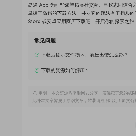
岛遇 App 为那些渴望拓展社交圈、寻找志同道
掌握了岛遇的下载方法，并对它的玩法有了初步的了
Store 或安卓应用商店下载吧，开启你的探索之旅
常见问题
下载后提示文件损坏、解压出错怎么办？
下载的资源如何解压？
申明：本文资源均来源网友分享，若侵犯了您的权限
此外本文章皆属于原创文章，转载请注明出处！原文链