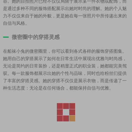
容。她的自拍照片已经不仅仅局限于展示某一件衣物或配饰，而
是通过多种不同的服饰搭配展示出她对时尚的理解。她的个人魅
力不仅仅来自于她的外貌，更是她在每一张照片中所传递出来的
自信与风格。
微密圈中的穿搭灵感
在船袜小兔的微密圈里，你可以看到各式各样的服饰穿搭图集。
她用自己的穿搭展示了如何在日常生活中展现出优雅与时尚感，
无论是简约的日常装扮，还是稍显正式的职业装，她都能完美驾
驭。每一款服饰都展示出她的个性与品味，同时也给粉丝们提供
了丰富的穿搭灵感。她的穿搭不仅仅是展示衣物，而是传递了一
种生活态度：无论是在任何场合，都能保持自信与优雅。