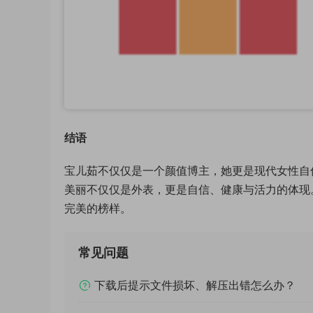
结语
宝儿茹不仅仅是一个颜值博主，她更是现代女性自
美丽不仅仅是外表，更是自信、健康与活力的体现
完美的榜样。
常见问题
下载后提示文件损坏、解压出错怎么办？