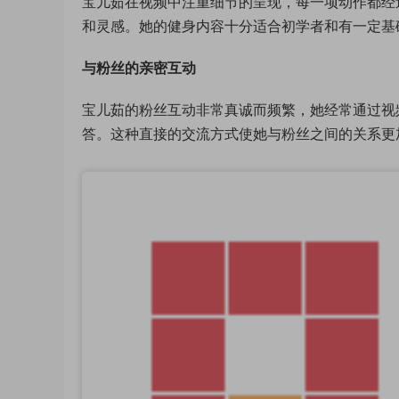
宝儿茹在视频中注重细节的呈现，每一项动作都经
和灵感。她的健身内容十分适合初学者和有一定基
与粉丝的亲密互动
宝儿茹的粉丝互动非常真诚而频繁，她经常通过视
答。这种直接的交流方式使她与粉丝之间的关系更