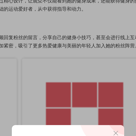
过精心设计，让观众不仅能看到她的健身成果，还能获得健身的
础的运动爱好者，从中获得指导和动力。
频回复粉丝的留言，分享自己的健身小技巧，甚至会进行线上互
加紧密，吸引了更多热爱健康与美丽的年轻人加入她的粉丝阵营