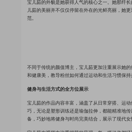
宝儿茹的外貌是她获得人气的核心之一。她那纤长
儿茹的美丽并不仅仅停留在外在的光鲜亮丽，她更
范。
不同于传统的颜值博主，宝儿茹更加注重展示她的
和健康美，教导粉丝如何通过运动和生活习惯保持
健身与生活方式的全方位展示
宝儿茹的作品内容丰富，涵盖了从日常穿搭、运动
巧，无论是塑形训练还是瑜伽拉伸，都能精准地传
备，巧妙地将健身与时尚完美结合，展示了现代女