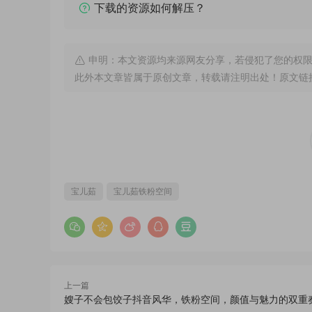
下载的资源如何解压？
申明：本文资源均来源网友分享，若侵犯了您的权限
此外本文章皆属于原创文章，转载请注明出处！原文链
宝儿茹
宝儿茹铁粉空间
上一篇
嫂子不会包饺子抖音风华，铁粉空间，颜值与魅力的双重