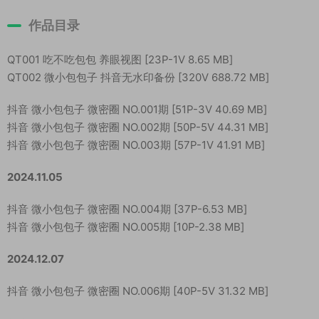
作品目录
QT001 吃不吃包包 养眼视图 [23P-1V 8.65 MB]
QT002 微小包包子 抖音无水印备份 [320V 688.72 MB]
抖音 微小包包子 微密圈 NO.001期 [51P-3V 40.69 MB]
抖音 微小包包子 微密圈 NO.002期 [50P-5V 44.31 MB]
抖音 微小包包子 微密圈 NO.003期 [57P-1V 41.91 MB]
2024.11.05
抖音 微小包包子 微密圈 NO.004期 [37P-6.53 MB]
抖音 微小包包子 微密圈 NO.005期 [10P-2.38 MB]
2024.12.07
抖音 微小包包子 微密圈 NO.006期 [40P-5V 31.32 MB]