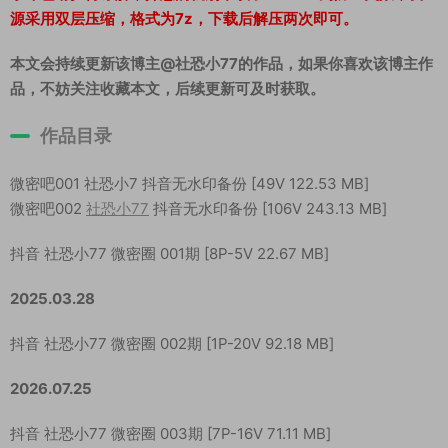
源采用双层压缩，格式为7z，下载后解压两次即可。
本文会持续更新该博主@社恐小77的作品，如果你喜欢该博主作
品，不妨关注收藏本文，后续更新可及时获取。
作品目录
微密吧001 社恐小7 抖音无水印备份 [49V 122.53 MB]
微密吧002
社恐小77
抖音无水印备份 [106V 243.13 MB]
抖音 社恐小77 微密圈 001期 [8P-5V 22.67 MB]
2025.03.28
抖音 社恐小77 微密圈 002期 [1P-20V 92.18 MB]
2026.07.25
抖音 社恐小77 微密圈 003期 [7P-16V 71.11 MB]