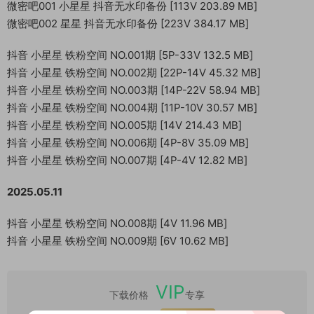
微密吧001 小星星 抖音无水印备份 [113V 203.89 MB]
微密吧002 星星 抖音无水印备份 [223V 384.17 MB]
抖音 小星星 铁粉空间 NO.001期 [5P-33V 132.5 MB]
抖音 小星星 铁粉空间 NO.002期 [22P-14V 45.32 MB]
抖音 小星星 铁粉空间 NO.003期 [14P-22V 58.94 MB]
抖音 小星星 铁粉空间 NO.004期 [11P-10V 30.57 MB]
抖音 小星星 铁粉空间 NO.005期 [14V 214.43 MB]
抖音 小星星 铁粉空间 NO.006期 [4P-8V 35.09 MB]
抖音 小星星 铁粉空间 NO.007期 [4P-4V 12.82 MB]
2025.05.11
抖音 小星星 铁粉空间 NO.008期 [4V 11.96 MB]
抖音 小星星 铁粉空间 NO.009期 [6V 10.62 MB]
VIP
下载价格
专享