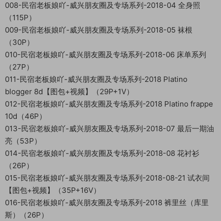
008-民宿老板娘吖-威兴朋友圈及专场系列-2018-04 全身照
（115P）
009-民宿老板娘吖-威兴朋友圈及专场系列-2018-05 袜根
（30P）
010-民宿老板娘吖-威兴朋友圈及专场系列-2018-06 床单系列
（27P）
011-民宿老板娘吖-威兴朋友圈及专场系列-2018 Platino
blogger 8d【图包+视频】（29P+1V）
012-民宿老板娘吖-威兴朋友圈及专场系列-2018 Platino frappe
10d（46P）
013-民宿老板娘吖-威兴朋友圈及专场系列-2018-07 最后一期油
亮（53P）
014-民宿老板娘吖-威兴朋友圈及专场系列-2018-08 花衬衫
（26P）
015-民宿老板娘吖-威兴朋友圈及专场系列-2018-08-21 试衣间
【图包+视频】（35P+16V）
016-民宿老板娘吖-威兴朋友圈及专场系列-2018 裤里丝（库里
斯）（26P）