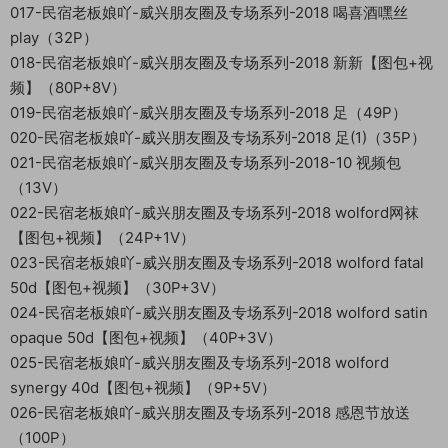
017-民宿老板娘吖-威兴朋友圈及专场系列-2018 喝喜酒嘿丝
play（32P）
018-民宿老板娘吖-威兴朋友圈及专场系列-2018 新新【图包+视
频】（80P+8V）
019-民宿老板娘吖-威兴朋友圈及专场系列-2018 足（49P）
020-民宿老板娘吖-威兴朋友圈及专场系列-2018 足(1)（35P）
021-民宿老板娘吖-威兴朋友圈及专场系列-2018-10 视频包
（13V）
022-民宿老板娘吖-威兴朋友圈及专场系列-2018 wolford网袜
【图包+视频】（24P+1V）
023-民宿老板娘吖-威兴朋友圈及专场系列-2018 wolford fatal
50d【图包+视频】（30P+3V）
024-民宿老板娘吖-威兴朋友圈及专场系列-2018 wolford satin
opaque 50d【图包+视频】（40P+3V）
025-民宿老板娘吖-威兴朋友圈及专场系列-2018 wolford
synergy 40d【图包+视频】（9P+5V）
026-民宿老板娘吖-威兴朋友圈及专场系列-2018 感恩节放送
（100P）