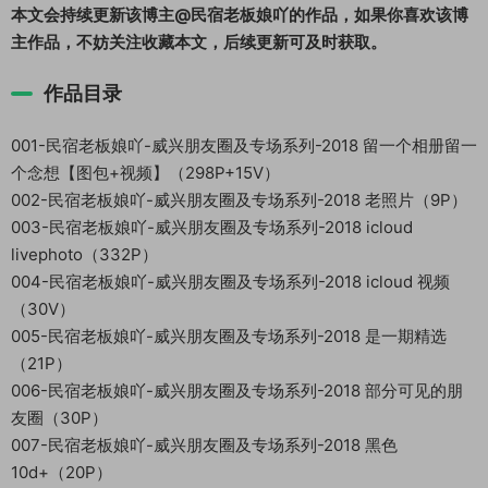
本文会持续更新该博主@民宿老板娘吖的作品，如果你喜欢该博
主作品，不妨关注收藏本文，后续更新可及时获取。
作品目录
001-民宿老板娘吖-威兴朋友圈及专场系列-2018 留一个相册留一
个念想【图包+视频】（298P+15V）
002-民宿老板娘吖-威兴朋友圈及专场系列-2018 老照片（9P）
003-民宿老板娘吖-威兴朋友圈及专场系列-2018 icloud
livephoto（332P）
004-民宿老板娘吖-威兴朋友圈及专场系列-2018 icloud 视频
（30V）
005-民宿老板娘吖-威兴朋友圈及专场系列-2018 是一期精选
（21P）
006-民宿老板娘吖-威兴朋友圈及专场系列-2018 部分可见的朋
友圈（30P）
007-民宿老板娘吖-威兴朋友圈及专场系列-2018 黑色
10d+（20P）