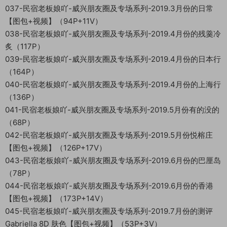
037-民宿老板娘吖-威兴朋友圈及专场系列-2019.3月份的日常
【图包+视频】（94P+11V）
038-民宿老板娘吖-威兴朋友圈及专场系列-2019.4月份的残羹冷
炙（117P）
039-民宿老板娘吖-威兴朋友圈及专场系列-2019.4月份的日本行
（164P）
040-民宿老板娘吖-威兴朋友圈及专场系列-2019.4月份的上海行
（136P）
041-民宿老板娘吖-威兴朋友圈及专场系列-2019.5月份有的没的
（68P）
042-民宿老板娘吖-威兴朋友圈及专场系列-2019.5月份悦榕庄
【图包+视频】（126P+17V）
043-民宿老板娘吖-威兴朋友圈及专场系列-2019.6月份的巴厘岛
（78P）
044-民宿老板娘吖-威兴朋友圈及专场系列-2019.6月份的香港
【图包+视频】（173P+14V）
045-民宿老板娘吖-威兴朋友圈及专场系列-2019.7月份的测评
Gabriella 8D 肤色【图包+视频】（53P+3V）