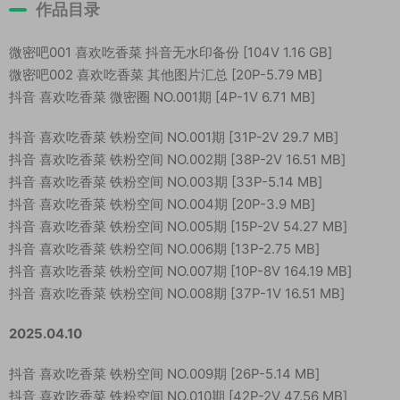
作品目录
微密吧001 喜欢吃香菜 抖音无水印备份 [104V 1.16 GB]
微密吧002 喜欢吃香菜 其他图片汇总 [20P-5.79 MB]
抖音 喜欢吃香菜 微密圈 NO.001期 [4P-1V 6.71 MB]
抖音 喜欢吃香菜 铁粉空间 NO.001期 [31P-2V 29.7 MB]
抖音 喜欢吃香菜 铁粉空间 NO.002期 [38P-2V 16.51 MB]
抖音 喜欢吃香菜 铁粉空间 NO.003期 [33P-5.14 MB]
抖音 喜欢吃香菜 铁粉空间 NO.004期 [20P-3.9 MB]
抖音 喜欢吃香菜 铁粉空间 NO.005期 [15P-2V 54.27 MB]
抖音 喜欢吃香菜 铁粉空间 NO.006期 [13P-2.75 MB]
抖音 喜欢吃香菜 铁粉空间 NO.007期 [10P-8V 164.19 MB]
抖音 喜欢吃香菜 铁粉空间 NO.008期 [37P-1V 16.51 MB]
2025.04.10
抖音 喜欢吃香菜 铁粉空间 NO.009期 [26P-5.14 MB]
抖音 喜欢吃香菜 铁粉空间 NO.010期 [42P-2V 47.56 MB]