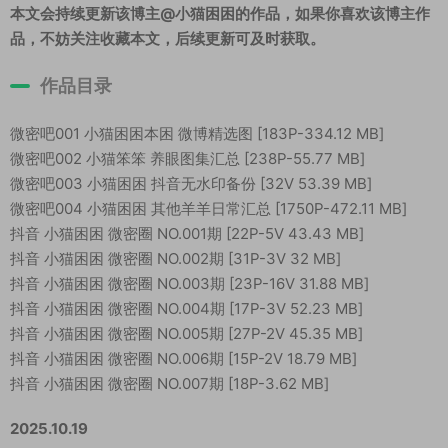
本文会持续更新该博主@小猫困困的作品，如果你喜欢该博主作
品，不妨关注收藏本文，后续更新可及时获取。
作品目录
微密吧001 小猫困困本困 微博精选图 [183P-334.12 MB]
微密吧002 小猫笨笨 养眼图集汇总 [238P-55.77 MB]
微密吧003 小猫困困 抖音无水印备份 [32V 53.39 MB]
微密吧004 小猫困困 其他羊羊日常汇总 [1750P-472.11 MB]
抖音 小猫困困 微密圈 NO.001期 [22P-5V 43.43 MB]
抖音 小猫困困 微密圈 NO.002期 [31P-3V 32 MB]
抖音 小猫困困 微密圈 NO.003期 [23P-16V 31.88 MB]
抖音 小猫困困 微密圈 NO.004期 [17P-3V 52.23 MB]
抖音 小猫困困 微密圈 NO.005期 [27P-2V 45.35 MB]
抖音 小猫困困 微密圈 NO.006期 [15P-2V 18.79 MB]
抖音 小猫困困 微密圈 NO.007期 [18P-3.62 MB]
2025.10.19