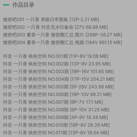
作品目录
微密吧001 一只香 养眼日常图集 [12P-2.21 MB]
微密吧002 一只香 抖音无水印备份 [27V 69.98 MB]
微密吧003 董香一只香 微密圈汇总 图片 [268P-36.27 MB]
微密吧004 董香一只香 微密圈汇总 视频 [194V 661.15 MB]
抖音 一只香 铁粉空间 NO.001期 [11P-8V 19.08 MB]
抖音 一只香 铁粉空间 NO.002期 [13P-9V 23.95 MB]
抖音 一只香 铁粉空间 NO.003期 [19P-16V 101.65 MB]
抖音 一只香 铁粉空间 NO.004期 [17P-15V 204.21 MB]
抖音 一只香 铁粉空间 NO.005期 [5P-26V 243.66 MB]
抖音 一只香 铁粉空间 NO.006期 [18P-10V 68.21 MB]
抖音 一只香 铁粉空间 NO.007期 [9P-7V 17.1 MB]
抖音 一只香 铁粉空间 NO.008期 [6P-10V 31.25 MB]
抖音 一只香 铁粉空间 NO.009期 [4P-9V 18.38 MB]
抖音 一只香 铁粉空间 NO.010期 [18P-8V 28.39 MB]
抖音 一只香 铁粉空间 NO.011期 [13P-6V 18.04 MB]