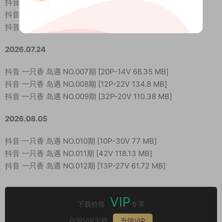
抖音 董香 秘语空间 NO.008期 [10P-13V 25.42 MB]
抖音 董香 秘语空间 NO.009期 [16P-7V 18.8 MB]
抖音 董香 秘语空间 NO.010期 [10P-9V 19.57 MB]
2026.07.24
抖音 一只香 岛遇 NO.007期 [20P-14V 66.35 MB]
抖音 一只香 岛遇 NO.008期 [12P-22V 134.8 MB]
抖音 一只香 岛遇 NO.009期 [32P-20V 110.38 MB]
2026.08.05
抖音 一只香 岛遇 NO.010期 [10P-30V 77 MB]
抖音 一只香 岛遇 NO.011期 [42V 118.13 MB]
抖音 一只香 岛遇 NO.012期 [13P-27V 61.72 MB]
VIP
下载价格
专享
仅限VIP下载
升级VIP