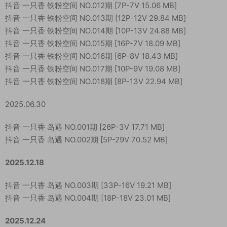
抖音 一只香 铁粉空间 NO.012期 [7P-7V 15.06 MB]
抖音 一只香 铁粉空间 NO.013期 [12P-12V 29.84 MB]
抖音 一只香 铁粉空间 NO.014期 [10P-13V 24.88 MB]
抖音 一只香 铁粉空间 NO.015期 [16P-7V 18.09 MB]
抖音 一只香 铁粉空间 NO.016期 [6P-8V 18.43 MB]
抖音 一只香 铁粉空间 NO.017期 [10P-9V 19.08 MB]
抖音 一只香 铁粉空间 NO.018期 [8P-13V 22.94 MB]
2025.06.30
抖音 一只香 岛遇 NO.001期 [26P-3V 17.71 MB]
抖音 一只香 岛遇 NO.002期 [5P-29V 70.52 MB]
2025.12.18
抖音 一只香 岛遇 NO.003期 [33P-16V 19.21 MB]
抖音 一只香 岛遇 NO.004期 [18P-18V 23.01 MB]
2025.12.24