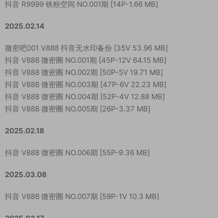
抖音 R9999 铁粉空间 NO.001期 [14P-1.66 MB]
2025.02.14
微密吧001 V888 抖音无水印备份 [35V 53.96 MB]
抖音 V888 微密圈 NO.001期 [45P-12V 64.15 MB]
抖音 V888 微密圈 NO.002期 [50P-5V 19.71 MB]
抖音 V888 微密圈 NO.003期 [47P-6V 22.23 MB]
抖音 V888 微密圈 NO.004期 [52P-4V 12.88 MB]
抖音 V888 微密圈 NO.005期 [26P-3.37 MB]
2025.02.18
抖音 V888 微密圈 NO.006期 [55P-9.36 MB]
2025.03.08
抖音 V888 微密圈 NO.007期 [59P-1V 10.3 MB]