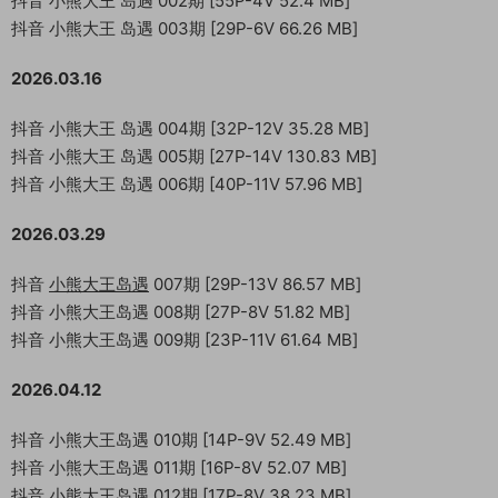
抖音 小熊大王 岛遇 002期 [55P-4V 52.4 MB]
抖音 小熊大王 岛遇 003期 [29P-6V 66.26 MB]
2026.03.16
抖音 小熊大王 岛遇 004期 [32P-12V 35.28 MB]
抖音 小熊大王 岛遇 005期 [27P-14V 130.83 MB]
抖音 小熊大王 岛遇 006期 [40P-11V 57.96 MB]
2026.03.29
抖音
小熊大王岛遇
007期 [29P-13V 86.57 MB]
抖音 小熊大王岛遇 008期 [27P-8V 51.82 MB]
抖音 小熊大王岛遇 009期 [23P-11V 61.64 MB]
2026.04.12
抖音 小熊大王岛遇 010期 [14P-9V 52.49 MB]
抖音 小熊大王岛遇 011期 [16P-8V 52.07 MB]
抖音 小熊大王岛遇 012期 [17P-8V 38.23 MB]