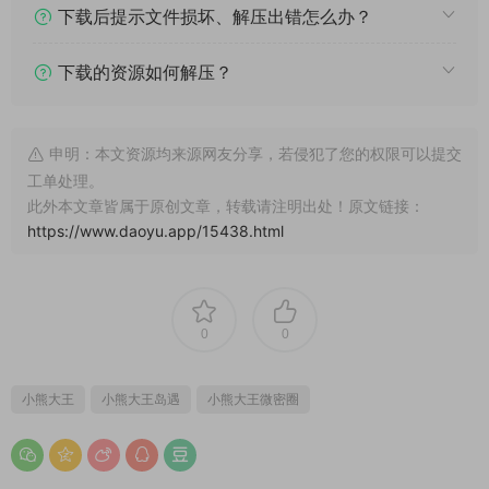
下载后提示文件损坏、解压出错怎么办？
下载的资源如何解压？
申明：本文资源均来源网友分享，若侵犯了您的权限可以提交
工单处理。
此外本文章皆属于原创文章，转载请注明出处！原文链接：
https://www.daoyu.app/15438.html
0
0
小熊大王
小熊大王岛遇
小熊大王微密圈