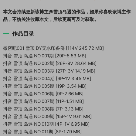
本文会持续更新该博主@
雪顶岛遇
的作品，如果你喜欢该博主作
品，不妨关注收藏本文，后续更新可及时获取。
作品目录
微密吧001 雪顶 DY无水印备份 [114V 245.72 MB]
抖音 雪顶 岛遇 NO.001期 [29P-5.53 MB]
抖音 雪顶 岛遇 NO.002期 [26P-9V 28.64 MB]
抖音 雪顶 岛遇 NO.003期 [27P-3V 14.19 MB]
抖音 雪顶 岛遇 NO.004期 [6P-1V 3.45 MB]
抖音 雪顶 岛遇 NO.005期 [19P-3.54 MB]
抖音 雪顶 岛遇 NO.006期 [9P-2.66 MB]
抖音 雪顶 岛遇 NO.007期 [11P-1.51 MB]
抖音 雪顶 岛遇 NO.008期 [7P-3.13 MB]
抖音 雪顶 岛遇 NO.009期 [15P-1V 9.61 MB]
抖音 雪顶 岛遇 NO.010期 [4P-1V 6.95 MB]
抖音 雪顶 岛遇 NO.011期 [8P-1.79 MB]