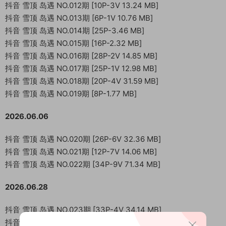
抖音 雪顶 岛遇 NO.012期 [10P-3V 13.24 MB]
抖音 雪顶 岛遇 NO.013期 [6P-1V 10.76 MB]
抖音 雪顶 岛遇 NO.014期 [25P-3.46 MB]
抖音 雪顶 岛遇 NO.015期 [16P-2.32 MB]
抖音 雪顶 岛遇 NO.016期 [28P-2V 14.85 MB]
抖音 雪顶 岛遇 NO.017期 [25P-1V 12.98 MB]
抖音 雪顶 岛遇 NO.018期 [20P-4V 31.59 MB]
抖音 雪顶 岛遇 NO.019期 [8P-1.77 MB]
2026.06.06
抖音 雪顶 岛遇 NO.020期 [26P-6V 32.36 MB]
抖音 雪顶 岛遇 NO.021期 [12P-7V 14.06 MB]
抖音 雪顶 岛遇 NO.022期 [34P-9V 71.34 MB]
2026.06.28
抖音 雪顶 岛遇 NO.023期 [33P-4V 34.14 MB]
抖音 雪顶 岛遇 NO.024期 [35P-4V 17.45 MB]