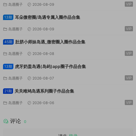
VIP
岛遇圈子
2026-08-09
耳朵微密圈/岛遇专属入圈作品合集
13期
VIP
岛遇圈子
2026-08-09
肚脐小师妹岛遇_微密圈入圈作品合集
45期
VIP
岛遇圈子
2026-08-08
虎牙奶盖岛遇(岛屿)app圈子作品合集
13期
VIP
岛遇圈子
2026-08-07
关关雎鸠岛遇系列圈子作品合集
21期
VIP
岛遇圈子
2026-08-06
评论
0