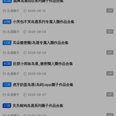
杨爽岛遇app系列圈子作品合集
03期
VIP
岛遇圈子
2026-08-10
小哭包不哭岛遇系列专属入圈作品合集
29期
VIP
岛遇圈子
2026-08-09
耳朵微密圈/岛遇专属入圈作品合集
13期
VIP
岛遇圈子
2026-08-09
肚脐小师妹岛遇_微密圈入圈作品合集
45期
VIP
岛遇圈子
2026-08-08
虎牙奶盖岛遇(岛屿)app圈子作品合集
13期
VIP
岛遇圈子
2026-08-07
关关雎鸠岛遇系列圈子作品合集
21期
VIP
岛遇圈子
2026-08-06