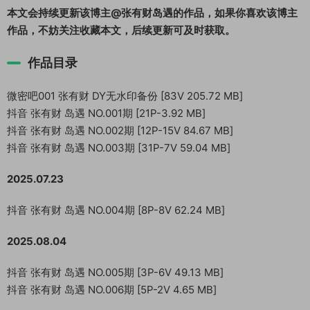
本文会持续更新该博主@张有财岛遇的作品，如果你喜欢该博主
作品，不妨关注收藏本文，后续更新可及时获取。
作品目录
微密吧001 张有财 DY无水印备份 [83V 205.72 MB]
抖音 张有财 岛遇 NO.001期 [21P-3.92 MB]
抖音 张有财 岛遇 NO.002期 [12P-15V 84.67 MB]
抖音 张有财 岛遇 NO.003期 [31P-7V 59.04 MB]
2025.07.23
抖音 张有财 岛遇 NO.004期 [8P-8V 62.24 MB]
2025.08.04
抖音 张有财 岛遇 NO.005期 [3P-6V 49.13 MB]
抖音 张有财 岛遇 NO.006期 [5P-2V 4.65 MB]