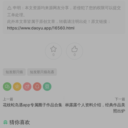
申明：本文资源均来源网友分享，若侵犯了您的权限可以提交
工单处理。
此外本文章皆属于原创文章，转载请注明出处！原文链接：
https://www.daoyu.app/16560.html
0
0
短发那只猫
短发那只猫岛遇
上一篇
下一篇
花枝蛇岛遇app专属圈子作品合集
林露露个人资料介绍，经典作品美
照出炉
猜你喜欢