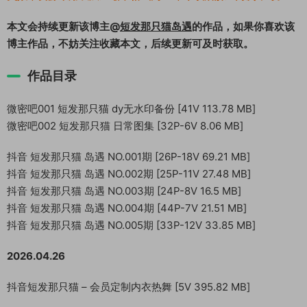
本文会持续更新该博主@
短发那只猫岛遇
的作品，如果你喜欢该
博主作品，不妨关注收藏本文，后续更新可及时获取。
作品目录
微密吧001 短发那只猫 dy无水印备份 [41V 113.78 MB]
微密吧002 短发那只猫 日常图集 [32P-6V 8.06 MB]
抖音 短发那只猫 岛遇 NO.001期 [26P-18V 69.21 MB]
抖音 短发那只猫 岛遇 NO.002期 [25P-11V 27.48 MB]
抖音 短发那只猫 岛遇 NO.003期 [24P-8V 16.5 MB]
抖音 短发那只猫 岛遇 NO.004期 [44P-7V 21.51 MB]
抖音 短发那只猫 岛遇 NO.005期 [33P-12V 33.85 MB]
2026.04.26
抖音短发那只猫 – 会员定制内衣热舞 [5V 395.82 MB]