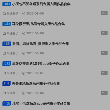
小哭包不哭岛遇系列专属入圈作品合集
29期
VIP
岛遇圈子
2026-08-09
耳朵微密圈/岛遇专属入圈作品合集
13期
VIP
岛遇圈子
2026-08-09
肚脐小师妹岛遇_微密圈入圈作品合集
45期
VIP
岛遇圈子
2026-08-08
虎牙奶盖岛遇(岛屿)app圈子作品合集
13期
VIP
岛遇圈子
2026-08-07
关关雎鸠岛遇系列圈子作品合集
21期
VIP
岛遇圈子
2026-08-06
瑶瑶小老虎岛遇app系列圈子作品合集
05期