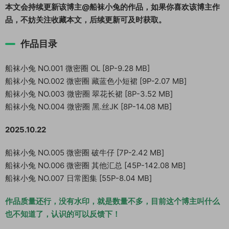
本文会持续更新该博主@船袜小兔的作品，如果你喜欢该博主作
品，不妨关注收藏本文，后续更新可及时获取。
作品目录
船袜小兔 NO.001 微密圈 OL [8P-9.28 MB]
船袜小兔 NO.002 微密圈 藏蓝色小短裙 [9P-2.07 MB]
船袜小兔 NO.003 微密圈 翠花长裙 [8P-3.52 MB]
船袜小兔 NO.004 微密圈 黑.丝JK [8P-14.08 MB]
2025.10.22
船袜小兔 NO.005 微密圈 破牛仔 [7P-2.42 MB]
船袜小兔 NO.006 微密圈 其他汇总 [45P-142.08 MB]
船袜小兔 NO.007 日常图集 [55P-8.04 MB]
作品质量还行，没有水印，就是数量不多，目前这个博主叫什么
也不知道了，认识的可以反馈下！