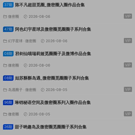
陈不凡超甜觅圈_微密圈入圈作品合集
37期
VIP
微密圈
2026-08-06
阿色幻宇星球及微密圈觅圈圈子系列合集
47期
VIP
幻宇星球
·
微密圈
2026-08-06
邪剑仙喵瑞莉娅觅圈圈子及微博作品合集
08期
VIP
微密圈
2026-08-06
姑苏酥酥岛遇_微密圈觅圈圈子系列合集
08期
VIP
岛遇圈子
·
微密圈
2026-08-05
琳铛秘语空间及微密圈系列入圈作品合集
96期
VIP
微密圈
2026-08-05
甜子哟趣岛及微密圈觅圈圈子系列合集
26期