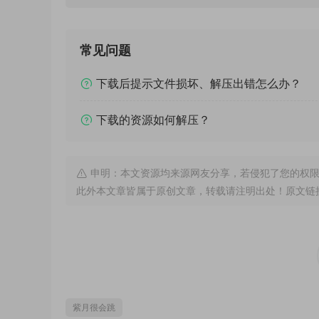
常见问题
下载后提示文件损坏、解压出错怎么办？
下载的资源如何解压？
申明：本文资源均来源网友分享，若侵犯了您的权限
此外本文章皆属于原创文章，转载请注明出处！原文链
紫月很会跳