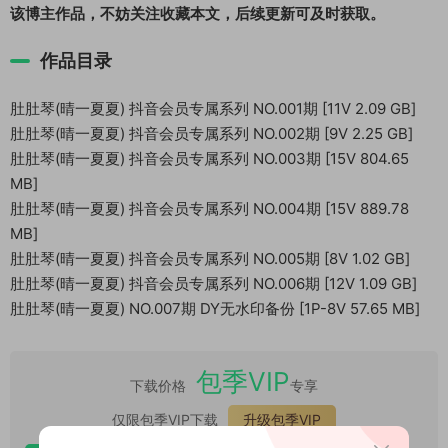
该博主作品，不妨关注收藏本文，后续更新可及时获取。
作品目录
肚肚琴(晴一夏夏) 抖音会员专属系列 NO.001期 [11V 2.09 GB]
肚肚琴(晴一夏夏) 抖音会员专属系列 NO.002期 [9V 2.25 GB]
肚肚琴(晴一夏夏) 抖音会员专属系列 NO.003期 [15V 804.65
MB]
肚肚琴(晴一夏夏) 抖音会员专属系列 NO.004期 [15V 889.78
MB]
肚肚琴(晴一夏夏) 抖音会员专属系列 NO.005期 [8V 1.02 GB]
肚肚琴(晴一夏夏) 抖音会员专属系列 NO.006期 [12V 1.09 GB]
肚肚琴(晴一夏夏) NO.007期 DY无水印备份 [1P-8V 57.65 MB]
包季VIP
下载价格
专享
仅限包季VIP下载
升级包季VIP