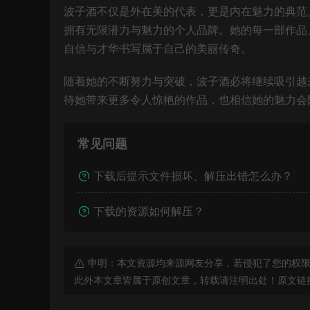
波子酒不仅是外在美的代表，更是内在魅力的典范
拥有无限潜力与魅力的个人品牌。她的每一部作品
自信与才华书写属于自己的美丽传奇。
随着她的不断努力与突破，波子酒必将继续吸引越
待她带来更多令人惊艳的作品，也相信她的魅力会
常见问题
下载后提示文件损坏、解压出错怎么办？
下载的资源如何解压？
申明：本文资源均来源网友分享，若侵犯了您的权限
此外本文章皆属于原创文章，转载请注明出处！原文链