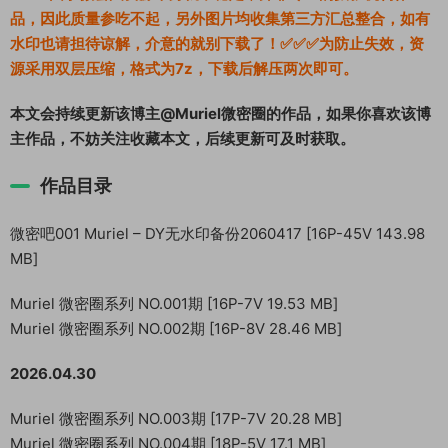
品，因此质量参吃不起，另外图片均收集第三方汇总整合，如有
水印也请担待谅解，介意的就别下载了！✅✅✅为防止失效，资
源采用双层压缩，格式为7z，下载后解压两次即可。
本文会持续更新该博主@Muriel微密圈的作品，如果你喜欢该博
主作品，不妨关注收藏本文，后续更新可及时获取。
作品目录
微密吧001 Muriel – DY无水印备份2060417 [16P-45V 143.98
MB]
Muriel 微密圈系列 NO.001期 [16P-7V 19.53 MB]
Muriel 微密圈系列 NO.002期 [16P-8V 28.46 MB]
2026.04.30
Muriel 微密圈系列 NO.003期 [17P-7V 20.28 MB]
Muriel 微密圈系列 NO.004期 [18P-5V 17.1 MB]