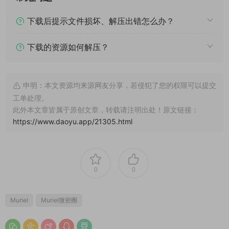
下载后提示文件损坏、解压出错怎么办？
下载的资源如何解压？
申明：本文资源均来源网友分享，若侵犯了您的权限可以提交
工单处理。
此外本文章皆属于原创文章，转载请注明出处！原文链接：
https://www.daoyu.app/21305.html
0
0
Muriel
Muriel微密圈