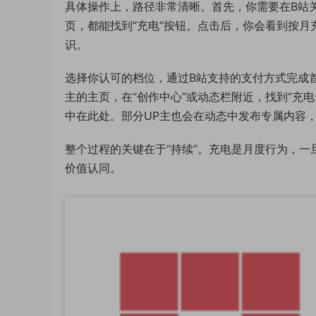
具体操作上，路径非常清晰。首先，你需要在B站关
页，都能找到“充电”按钮。点击后，你会看到按
识。
选择你认可的档位，通过B站支持的支付方式完成
主的主页，在“创作中心”或动态栏附近，找到“充电
中在此处。部分UP主也会在动态中发布专属内容
整个过程的关键在于“持续”。充电是月度行为，
价值认同。