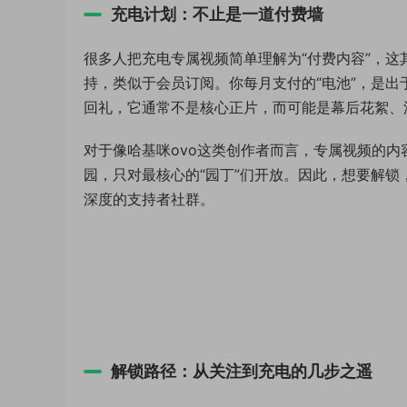
充电计划：不止是一道付费墙
很多人把充电专属视频简单理解为“付费内容”，
持，类似于会员订阅。你每月支付的“电池”，是
回礼，它通常不是核心正片，而可能是幕后花絮、
对于像哈基咪ovo这类创作者而言，专属视频的
园，只对最核心的“园丁”们开放。因此，想要解
深度的支持者社群。
解锁路径：从关注到充电的几步之遥