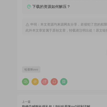
下载的资源如何解压？
申明：本文资源均来源网友分享，若侵犯了您的权限
此外本文章皆属于原创文章，转载请注明出处！原文链
哈基咪ovo
上一篇
狗修巾喊舰长领礼包！B站哈基咪ov0福利详解