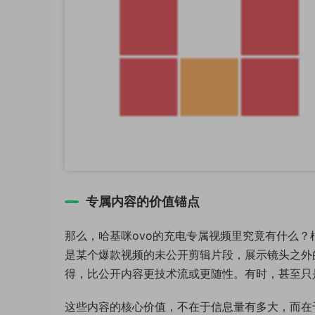
专属内容的价值锚点
那么，哈基咪ovo的充电专属视频里究竟有什么
是某个爆款视频的未公开剪辑片段，展示镜头之外
得，比公开内容更技术流或更随性。有时，甚至只
这些内容的核心价值，不在于信息量有多大，而在于