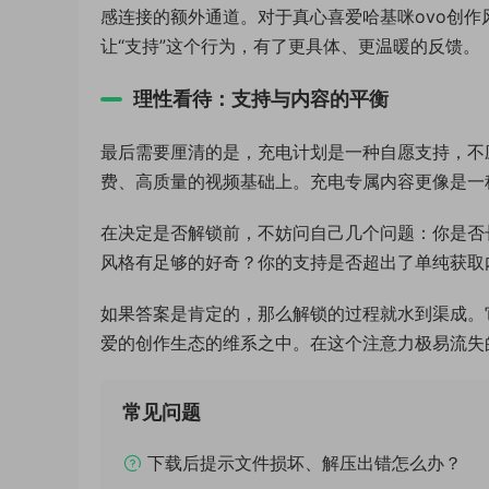
感连接的额外通道。对于真心喜爱哈基咪ovo创
让“支持”这个行为，有了更具体、更温暖的反馈。
理性看待：支持与内容的平衡
最后需要厘清的是，充电计划是一种自愿支持，不
费、高质量的视频基础上。充电专属内容更像是一
在决定是否解锁前，不妨问自己几个问题：你是否
风格有足够的好奇？你的支持是否超出了单纯获取
如果答案是肯定的，那么解锁的过程就水到渠成。
爱的创作生态的维系之中。在这个注意力极易流失
常见问题
下载后提示文件损坏、解压出错怎么办？