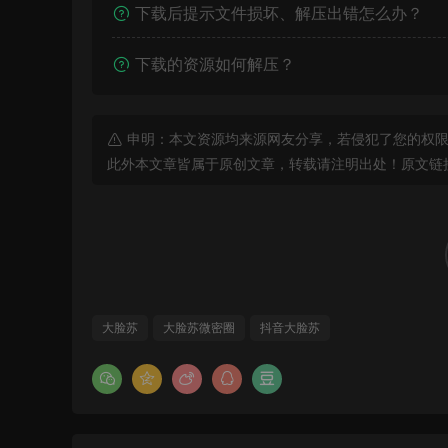
下载后提示文件损坏、解压出错怎么办？
下载的资源如何解压？
申明：本文资源均来源网友分享，若侵犯了您的权限
此外本文章皆属于原创文章，转载请注明出处！原文链
大脸苏
大脸苏微密圈
抖音大脸苏