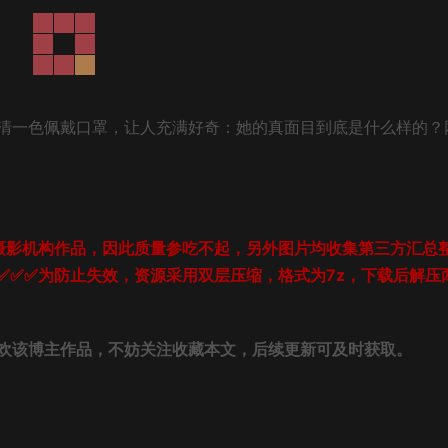
清一色佩戴口罩，让人充满好奇：她的真面目到底是什么样的？
摄影机构作品，因此质量参吃不起，另外图片均收集第三方汇总
✅✅✅为防止失效，资源采用双层压缩，格式为7z，下载后解压
欢该博主作品，不妨关注收藏本文，后续更新可及时获取。