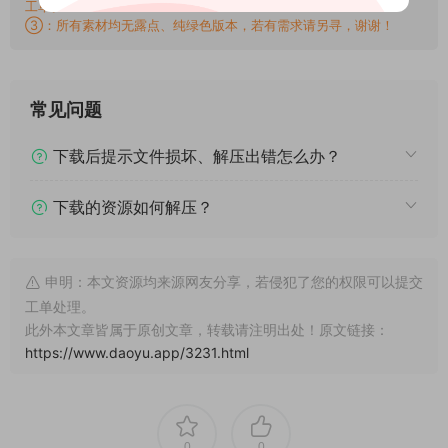
工单。
③：所有素材均无露点、纯绿色版本，若有需求请另寻，谢谢！
常见问题
下载后提示文件损坏、解压出错怎么办？
下载的资源如何解压？
申明：本文资源均来源网友分享，若侵犯了您的权限可以提交
工单处理。
此外本文章皆属于原创文章，转载请注明出处！原文链接：
https://www.daoyu.app/3231.html
0
0