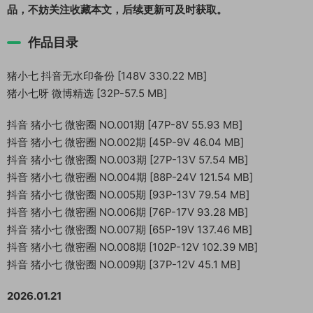
品，不妨关注收藏本文，后续更新可及时获取。
作品目录
猪小七 抖音无水印备份 [148V 330.22 MB]
猪小七呀 微博精选 [32P-57.5 MB]
抖音 猪小七 微密圈 NO.001期 [47P-8V 55.93 MB]
抖音 猪小七 微密圈 NO.002期 [45P-9V 46.04 MB]
抖音 猪小七 微密圈 NO.003期 [27P-13V 57.54 MB]
抖音 猪小七 微密圈 NO.004期 [88P-24V 121.54 MB]
抖音 猪小七 微密圈 NO.005期 [93P-13V 79.54 MB]
抖音 猪小七 微密圈 NO.006期 [76P-17V 93.28 MB]
抖音 猪小七 微密圈 NO.007期 [65P-19V 137.46 MB]
抖音 猪小七 微密圈 NO.008期 [102P-12V 102.39 MB]
抖音 猪小七 微密圈 NO.009期 [37P-12V 45.1 MB]
2026.01.21