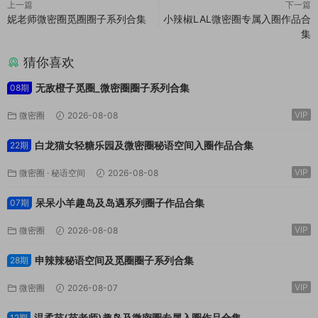
上一篇
下一篇
妮老师微密圈觅圈圈子系列合集
小辣椒LAL微密圈专属入圈作品合
集
猜你喜欢
无敌橙子觅圈_微密圈圈子系列合集
08期
VIP
微密圈
2026-08-08
白龙猫女轻糖乐园及微密圈秘语空间入圈作品合集
22期
VIP
微密圈
·
秘语空间
2026-08-08
呆呆小羊趣岛及岛遇系列圈子作品合集
07期
VIP
微密圈
2026-08-08
申辣辣秘语空间及觅圈圈子系列合集
28期
VIP
微密圈
2026-08-07
温柔苗(苗老师)趣岛及微密圈专属入圈作品合集
12期