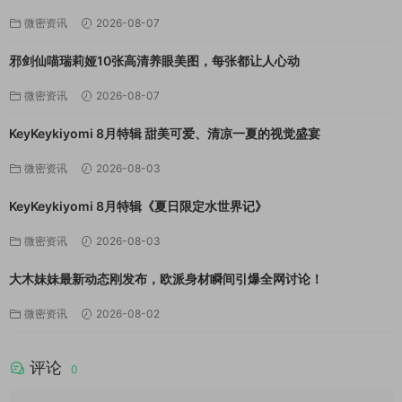
微密资讯
2026-08-07
邪剑仙喵瑞莉娅10张高清养眼美图，每张都让人心动
微密资讯
2026-08-07
KeyKeykiyomi 8月特辑 甜美可爱、清凉一夏的视觉盛宴
微密资讯
2026-08-03
KeyKeykiyomi 8月特辑《夏日限定水世界记》
微密资讯
2026-08-03
大木妹妹最新动态刚发布，欧派身材瞬间引爆全网讨论！
微密资讯
2026-08-02
评论
0