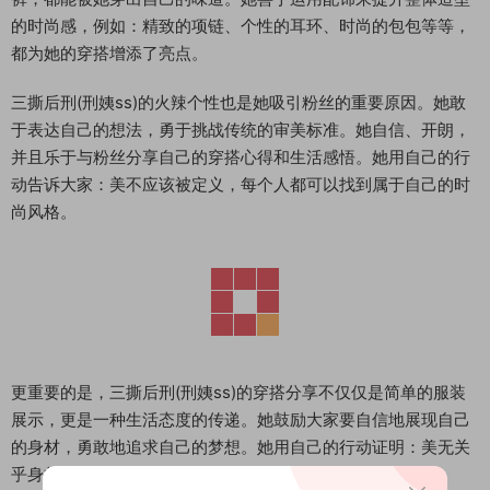
的时尚感，例如：精致的项链、个性的耳环、时尚的包包等等，
都为她的穿搭增添了亮点。
三撕后刑(刑姨ss)的火辣个性也是她吸引粉丝的重要原因。她敢
于表达自己的想法，勇于挑战传统的审美标准。她自信、开朗，
并且乐于与粉丝分享自己的穿搭心得和生活感悟。她用自己的行
动告诉大家：美不应该被定义，每个人都可以找到属于自己的时
尚风格。
更重要的是，三撕后刑(刑姨ss)的穿搭分享不仅仅是简单的服装
展示，更是一种生活态度的传递。她鼓励大家要自信地展现自己
的身材，勇敢地追求自己的梦想。她用自己的行动证明：美无关
乎身材，而在于自信和态度。