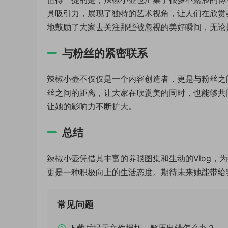
具吸引力，展现了独特的艺术视角，让人们在欣赏
地鼓励了大家去关注那些被忽视的美好瞬间，无论
与粉丝的紧密联系
辣椒小壶不仅仅是一个内容创造者，更是与粉丝之间
丝之间的距离，让大家在欣赏美的同时，也能够共
让她的影响力不断扩大。
总结
辣椒小壶凭借其丰富的养眼图集和生动的Vlog，
更是一种积极向上的生活态度。期待未来她能带给
常见问题