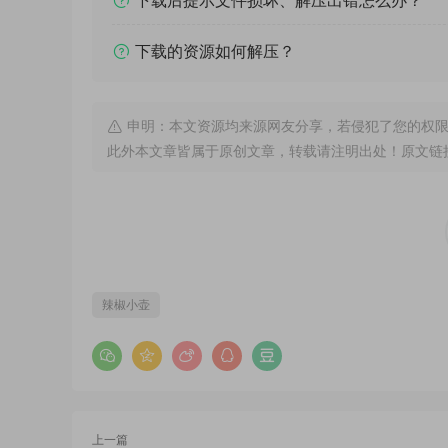
下载后提示文件损坏、解压出错怎么办？
下载的资源如何解压？
申明：本文资源均来源网友分享，若侵犯了您的权限
此外本文章皆属于原创文章，转载请注明出处！原文链
辣椒小壶
上一篇