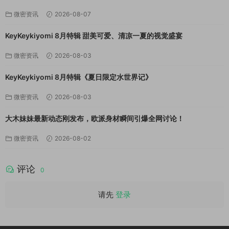
微密资讯
2026-08-07
KeyKeykiyomi 8月特辑 甜美可爱、清凉一夏的视觉盛宴
微密资讯
2026-08-03
KeyKeykiyomi 8月特辑《夏日限定水世界记》
微密资讯
2026-08-03
大木妹妹最新动态刚发布，欧派身材瞬间引爆全网讨论！
微密资讯
2026-08-02
评论
0
请先
登录