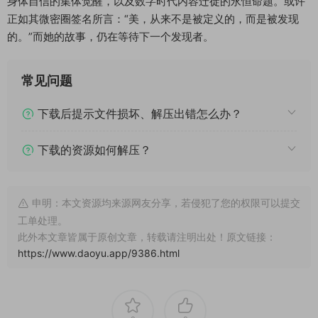
身体自信的集体觉醒，以及数字时代内容迁徙的永恒命题。或许
正如其微密圈签名所言：“美，从来不是被定义的，而是被发现
的。”而她的故事，仍在等待下一个发现者。
常见问题
下载后提示文件损坏、解压出错怎么办？
下载的资源如何解压？
申明：本文资源均来源网友分享，若侵犯了您的权限可以提交
工单处理。
此外本文章皆属于原创文章，转载请注明出处！原文链接：
https://www.daoyu.app/9386.html