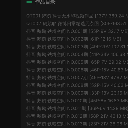
作品目录
QT001 鹅鹅 抖音无水印视频作品 [137V 369.24 M
QT002 鹅鹅耶 微博日常精选无杂图 [80P-168.51 
抖音 鹅鹅 铁粉空间 NO.001期 [55P-9V 32.17 MB
抖音 鹅鹅 铁粉空间 NO.002期 [61P-12.16 MB]
抖音 鹅鹅 铁粉空间 NO.003期 [49P-29V 102.81 
抖音 鹅鹅 铁粉空间 NO.004期 [41P-34V 106.68 
抖音 鹅鹅 铁粉空间 NO.005期 [65P-7V 29.02 M
抖音 鹅鹅 铁粉空间 NO.006期 [46P-15V 40.83 M
抖音 鹅鹅 铁粉空间 NO.007期 [46P-13V 47.92 M
抖音 鹅鹅 铁粉空间 NO.008期 [52P-15V 40.03 M
抖音 鹅鹅 铁粉空间 NO.009期 [33P-18V 23.16 M
抖音 鹅鹅 铁粉空间 NO.010期 [45P-8V 16.83 MB
抖音 鹅鹅 铁粉空间 NO.011期 [36P-6V 14.28 MB
抖音 鹅鹅 铁粉空间 NO.012期 [58P-21V 43.13 M
抖音 鹅鹅 铁粉空间 NO.013期 [23P-21V 28.96 M