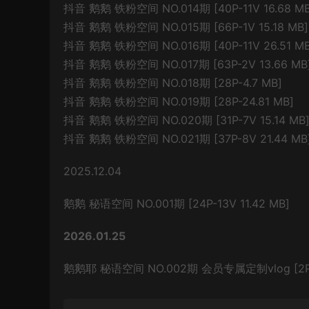
抖音 鹅鹅 铁粉空间 NO.014期 [40P-11V 16.68 MB
抖音 鹅鹅 铁粉空间 NO.015期 [66P-1V 15.18 MB]
抖音 鹅鹅 铁粉空间 NO.016期 [40P-11V 26.51 MB
抖音 鹅鹅 铁粉空间 NO.017期 [63P-2V 13.66 MB
抖音 鹅鹅 铁粉空间 NO.018期 [28P-4.7 MB]
抖音 鹅鹅 铁粉空间 NO.019期 [28P-24.81 MB]
抖音 鹅鹅 铁粉空间 NO.020期 [31P-7V 15.14 MB
抖音 鹅鹅 铁粉空间 NO.021期 [37P-8V 21.44 MB
2025.12.04
鹅鹅 秘语空间 NO.001期 [24P-13V 11.42 MB]
2026.01.25
鹅鹅耶 秘语空间 NO.002期 会员专属定制vlog [2P-3