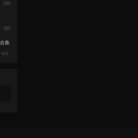
VIP
VIP
合集
·
铁粉
VIP